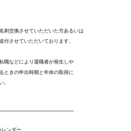
名刺交換させていただいた方あるいは
送付させていただいております。
転職などにより退職者が発生しや
るときの申出時期と年休の取得に
い。
━━━━━━━━━━━━━━━
カレンダー