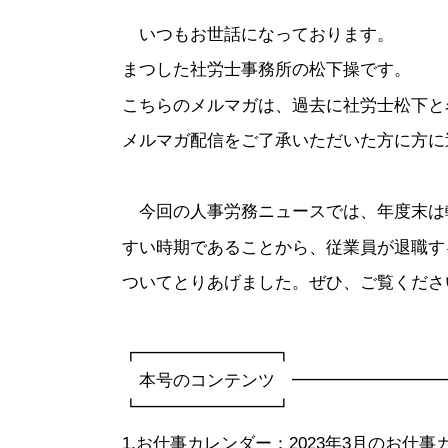
いつもお世話になっております。
まつした社労士事務所の松下操です。
こちらのメルマガは、過去に社労士松下と
メルマガ配信をご了承いただいた方に方に
今回の人事労務ニュースでは、年度末は
すい時期であることから、従業員が退職す
ついてとりあげました。ぜひ、ご覧くださ
┏━━━━━━━━┓
本号のコンテンツ ━━━━━━━━━
┗━━━━━━━━┛
1.お仕事カレンダー：2023年3月のお仕事