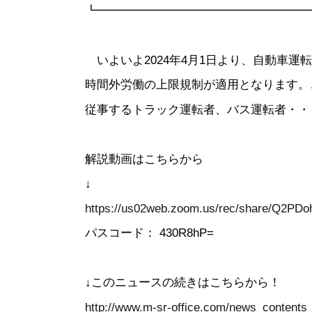
┗━━━━━━━━━━━━━━━━━━
いよいよ2024年4月1日より、自動車運
時間外労働の上限規制が適用となります。
従事するトラック運転者、バス運転者・・
解説動画はこちらから
↓
https://us02web.zoom.us/rec/share/
パスコード： 430R8hP=
↓このニュースの続きはこちらから！
http://www.m-sr-office.com/news_contents