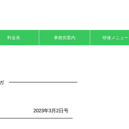
料金表
事務所案内
研修メニュー
ガ ━━━━━━━━━━━━━━
┃ 2023年3月2日号
━━━━━━━━━━━━━━━