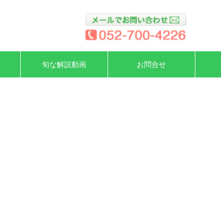
旬な解説動画
お問合せ