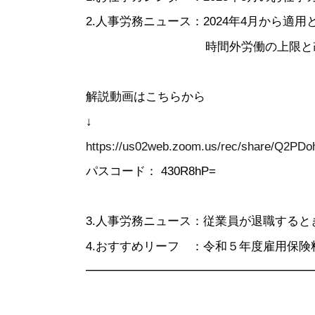
2.人事労務ニュース：2024年4月から適
時間外労働の上限と改善
解説動画はこちらから
↓
https://us02web.zoom.us/rec/share/
パスコード： 430R8hP=
3.人事労務ニュース：従業員が退職する
4.おすすめリーフ ：令和５年度雇用保険
━━━━━━━━━━━━━━━━━━━