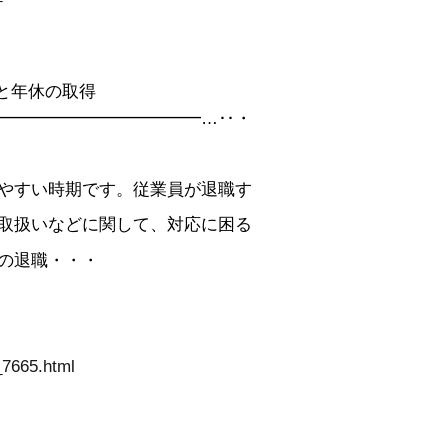
と年休の取得
━━━━━━━━━━━━…‥・
やすい時期です。従業員が退職す
取扱いなどに関して、対応に困る
の退職・・・
_7665.html