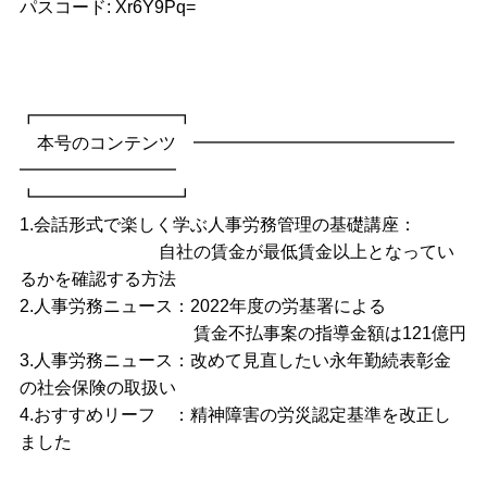
パスコード: Xr6Y9Pq=
┏━━━━━━━━┓
本号のコンテンツ ━━━━━━━━━━━━━━━
━━━━━━━━━
┗━━━━━━━━┛
1.会話形式で楽しく学ぶ人事労務管理の基礎講座：
自社の賃金が最低賃金以上となってい
るかを確認する方法
2.人事労務ニュース：2022年度の労基署による
賃金不払事案の指導金額は121億円
3.人事労務ニュース：改めて見直したい永年勤続表彰金
の社会保険の取扱い
4.おすすめリーフ ：精神障害の労災認定基準を改正し
ました