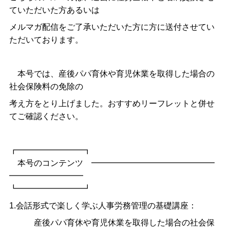
ていただいた方あるいは
メルマガ配信をご了承いただいた方に方に送付させてい
ただいております。
本号では、産後パパ育休や育児休業を取得した場合の
社会保険料の免除の
考え方をとり上げました。おすすめリーフレットと併せ
てご確認ください。
┏━━━━━━━━┓
本号のコンテンツ ━━━━━━━━━━━━━━━
━━━━━━━━━
┗━━━━━━━━┛
1.会話形式で楽しく学ぶ人事労務管理の基礎講座：
産後パパ育休や育児休業を取得した場合の社会保