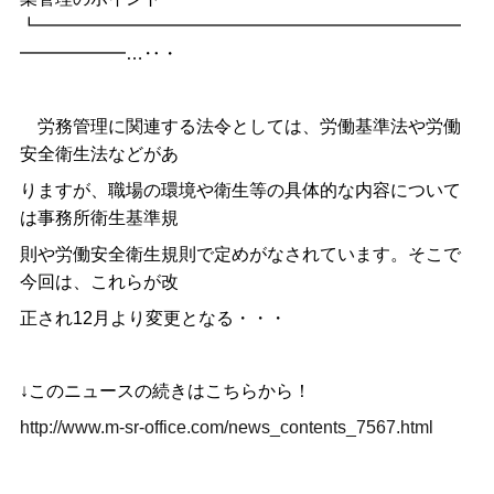
┗━━━━━━━━━━━━━━━━━━━━━━━━
━━━━━━…‥・
労務管理に関連する法令としては、労働基準法や労働
安全衛生法などがあ
りますが、職場の環境や衛生等の具体的な内容について
は事務所衛生基準規
則や労働安全衛生規則で定めがなされています。そこで
今回は、これらが改
正され12月より変更となる・・・
↓このニュースの続きはこちらから！
http://www.m-sr-office.com/news_contents_7567.html