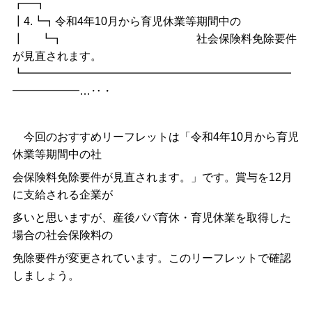
┏━┓
┃4.┗┓令和4年10月から育児休業等期間中の
┃ ┗┓ 社会保険料免除要件
が見直されます。
┗━━━━━━━━━━━━━━━━━━━━━━━━
━━━━━━…‥・
今回のおすすめリーフレットは「令和4年10月から育児
休業等期間中の社
会保険料免除要件が見直されます。」です。賞与を12月
に支給される企業が
多いと思いますが、産後パパ育休・育児休業を取得した
場合の社会保険料の
免除要件が変更されています。このリーフレットで確認
しましょう。